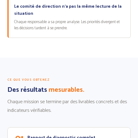
Le comité de direction n'a pas la même lecture de la
situation
Chaque responsable a sa propre analyse. Les priorités divergent et
les décisions tardent à se prendre.
CE QUE VOUS OBTENEZ
Des résultats
mesurables.
Chaque mission se termine par des livrables concrets et des
indicateurs vérifiables.
Rapport de diagnostic complet