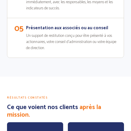
immédiatement, avec les responsables, les moyens et les
indicateurs de succès.
05
Présentation aux associés ou au conseil
Un support de restitution conçu pour être présenté à vos
actionnaires, votre conseil d'administration ou votre équipe
de direction.
RÉSULTATS CONSTATÉS
Ce que voient nos clients
après la
mission.