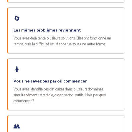
🔄
Les mêmes problèmes reviennent
Vous avez déjà tenté plusieurs solutions. Elles ont fonctionné un
temps, puis la difficulté est réapparue sous une autre forme.
🤷
Vous ne savez pas par où commencer
Vous avez identifié des difficultés dans plusieurs domaines
simultanément : stratégie, organisation, outils. Mais par quoi
commencer ?
👥