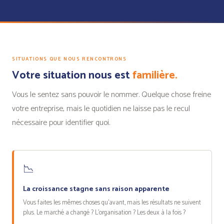
SITUATIONS QUE NOUS RENCONTRONS
Votre situation nous est
familière.
Vous le sentez sans pouvoir le nommer. Quelque chose freine
votre entreprise, mais le quotidien ne laisse pas le recul
nécessaire pour identifier quoi.
📉
La croissance stagne sans raison apparente
Vous faites les mêmes choses qu'avant, mais les résultats ne suivent
plus. Le marché a changé ? L'organisation ? Les deux à la fois ?