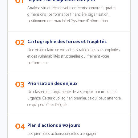
01
Analyse structurée de votre entreprise couvrant quatre
dimensions : performance financière, organisation,
positionnement marché et Système d'information.
02
Cartographie des forces et fragilités
Une vision claire de vos actifs stratégiques sous-exploités
et des vulnérabilités structurelles qui freinent votre
performance.
03
Priorisation des enjeux
Un classement argumenté de vos enjeux par impact et
urgence. Ce sur quoi agir en premier, ce qui peut attendre,
ce qui peut être délégué.
04
Plan d'actions à 90 jours
Les premières actions concrètes à engager