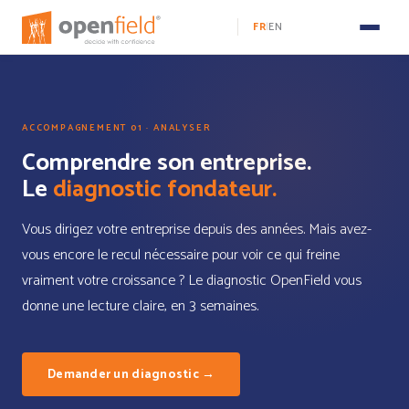
FR
EN
|
ACCOMPAGNEMENT 01 · ANALYSER
Comprendre son entreprise.
Le
diagnostic fondateur.
Vous dirigez votre entreprise depuis des années. Mais avez-
vous encore le recul nécessaire pour voir ce qui freine
vraiment votre croissance ? Le diagnostic OpenField vous
donne une lecture claire, en 3 semaines.
Demander un diagnostic →